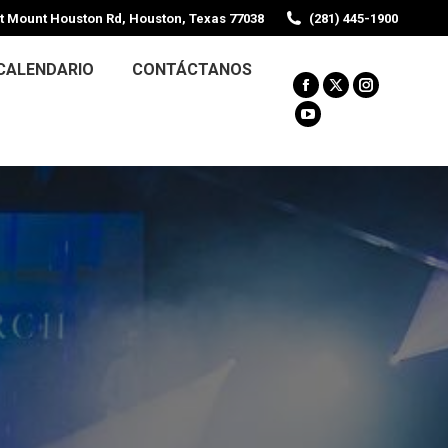
t Mount Houston Rd, Houston, Texas 77038
(281) 445-1900
CALENDARIO
CONTÁCTANOS